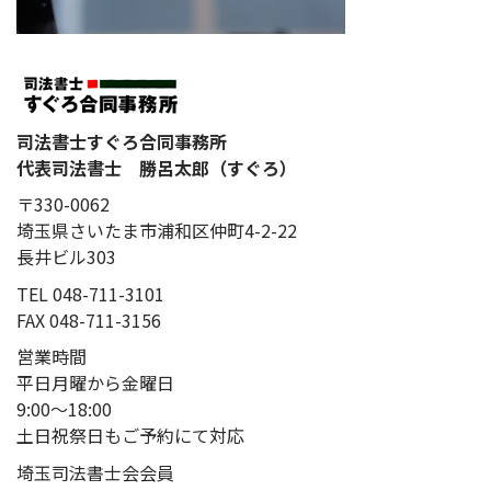
司法書士すぐろ合同事務所
代表司法書士 勝呂太郎（すぐろ）
〒330-0062
埼玉県さいたま市浦和区仲町4-2-22
長井ビル
303
TEL 048-711-3101
FAX 048-711-3156
営業時間
平日月曜から金曜日
9:00～18:00
土日祝祭日もご予約にて対応
埼玉司法書士会会員