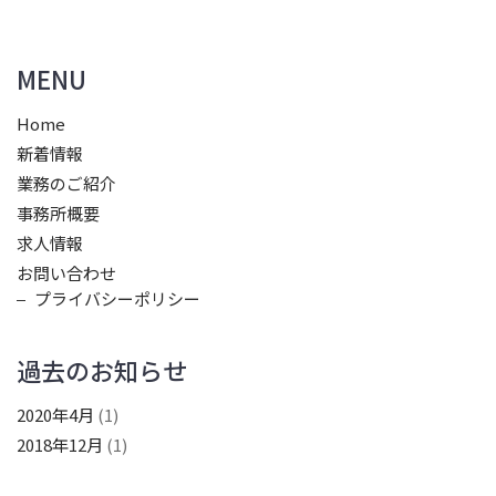
MENU
Home
新着情報
業務のご紹介
事務所概要
求人情報
お問い合わせ
プライバシーポリシー
過去のお知らせ
2020年4月
(1)
2018年12月
(1)