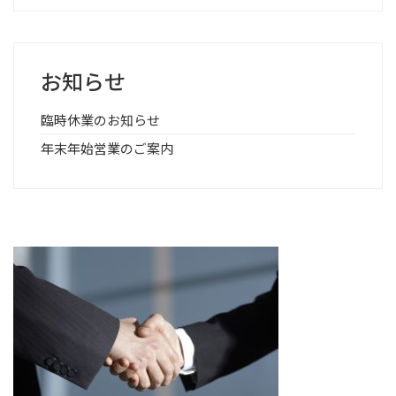
お知らせ
臨時休業のお知らせ
年末年始営業のご案内