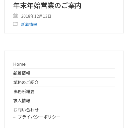
年末年始営業のご案内
2018年12月13日
新着情報
Home
新着情報
業務のご紹介
事務所概要
求人情報
お問い合わせ
プライバシーポリシー